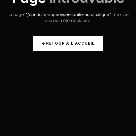
La page
"/
conduite-supervisee-boite-automatique
"
n'existe
pas ou a été déplacée.
RETOUR À L'ACCUEIL