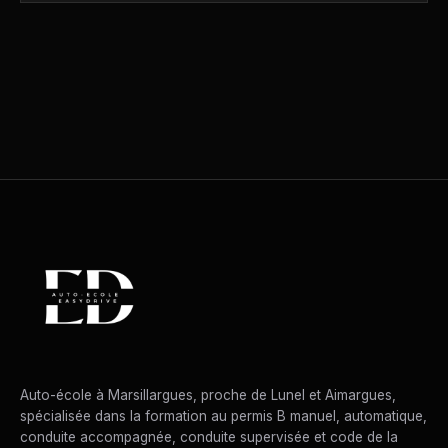
Auto-école à Marsillargues, proche de Lunel et Aimargues,
spécialisée dans la formation au permis B manuel, automatique,
conduite accompagnée, conduite supervisée et code de la