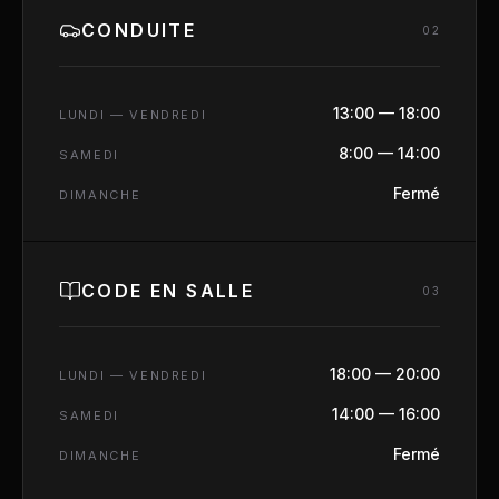
CONDUITE
0
2
13:00 — 18:00
LUNDI — VENDREDI
8:00 — 14:00
SAMEDI
Fermé
DIMANCHE
CODE EN SALLE
0
3
18:00 — 20:00
LUNDI — VENDREDI
14:00 — 16:00
SAMEDI
Fermé
DIMANCHE