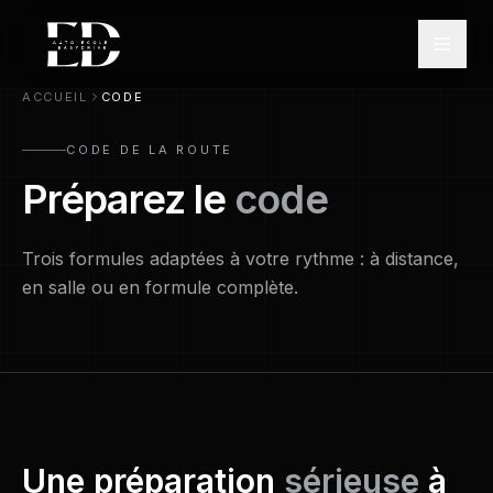
ACCUEIL
CODE
CODE DE LA ROUTE
Préparez le
code
Trois formules adaptées à votre rythme : à distance,
en salle ou en formule complète.
Une préparation
sérieuse
à