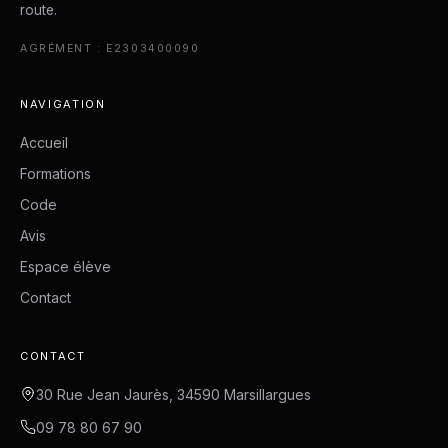
route.
AGRÉMENT : E2303400090
NAVIGATION
Accueil
Formations
Code
Avis
Espace élève
Contact
CONTACT
30 Rue Jean Jaurès, 34590 Marsillargues
09 78 80 67 90