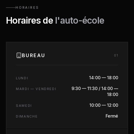
HORAIRES
Horaires de
l'auto-école
BUREAU
0
1
14:00 — 18:00
LUNDI
9:30 — 11:30 / 14:00 —
MARDI — VENDREDI
18:00
10:00 — 12:00
SAMEDI
Fermé
DIMANCHE