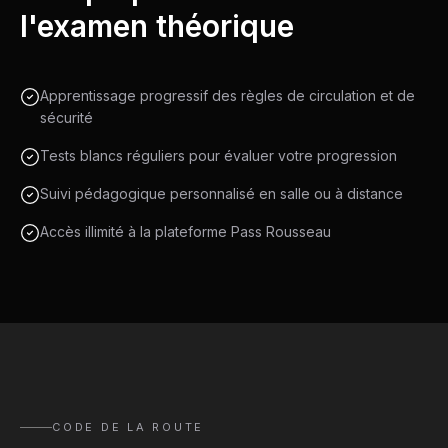
l'examen théorique
Apprentissage progressif des règles de circulation et de
sécurité
Tests blancs réguliers pour évaluer votre progression
Suivi pédagogique personnalisé en salle ou à distance
Accès illimité à la plateforme Pass Rousseau
CODE DE LA ROUTE