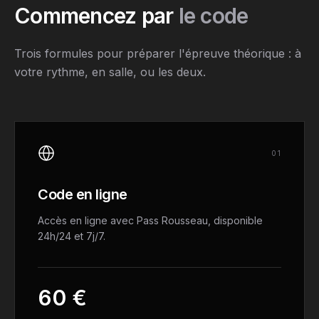
Commencez par
le code
Trois formules pour préparer l'épreuve théorique : à
votre rythme, en salle, ou les deux.
0
1
Code en ligne
Accès en ligne avec Pass Rousseau, disponible
24h/24 et 7j/7.
60 €