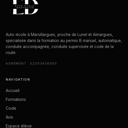
Auto-école à Marsillargues, proche de Lunel et Aimargues,
spécialisée dans la formation au permis B manuel, automatique,
conduite accompagnée, conduite supervisée et code de la
route.
AGRÉMENT : E2303400090
NAVIGATION
Accueil
Formations
Code
Avis
Espace élève