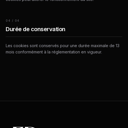
04
/
04
Durée de conservation
Les cookies sont conservés pour une durée maximale de 13
mois conformément à la réglementation en vigueur.