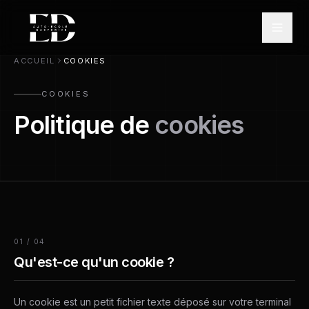
ACCUEIL
COOKIES
COOKIES
Politique de
cookies
01
/
04
Qu'est-ce qu'un cookie ?
Un cookie est un petit fichier texte déposé sur votre terminal