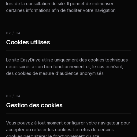
lors de la consultation du site. Il permet de mémoriser
certaines informations afin de faciliter votre navigation.
02
/
04
Cookies utilisés
Le site EasyDrive utilise uniquement des cookies techniques
nécessaires à son bon fonctionnement et, le cas échéant,
des cookies de mesure d'audience anonymisés.
03
/
04
Gestion des cookies
Vous pouvez à tout moment configurer votre navigateur pour
accepter ou refuser les cookies. Le refus de certains
cookies peut altérer le fonctionnement du site.