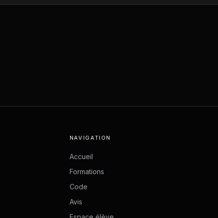
NAVIGATION
Accueil
Formations
Code
Avis
Espace élève