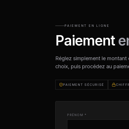
PAIEMENT EN LIGNE
Paiement
e
Réglez simplement le montant 
choix, puis procédez au paiem
PAIEMENT SÉCURISÉ
CHIFF
PRÉNOM *