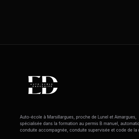
Auto-école à Marsillargues, proche de Lunel et Aimargues,
spécialisée dans la formation au permis B manuel, automati
conduite accompagnée, conduite supervisée et code de la 