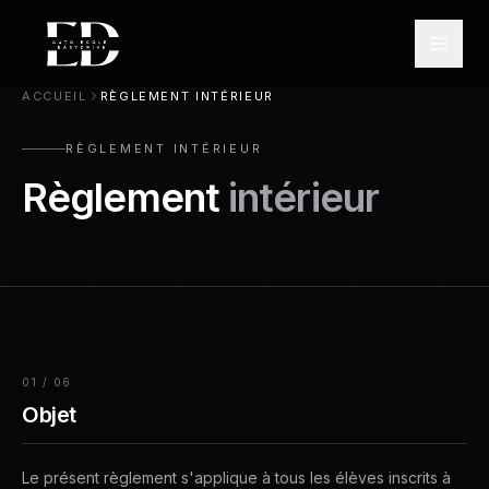
ACCUEIL
RÈGLEMENT INTÉRIEUR
RÈGLEMENT INTÉRIEUR
Règlement
intérieur
01
/
06
Objet
Le présent règlement s'applique à tous les élèves inscrits à