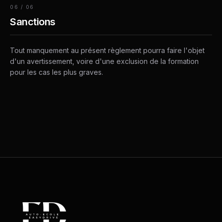
06
/
06
Sanctions
Tout manquement au présent règlement pourra faire l'objet
d'un avertissement, voire d'une exclusion de la formation
pour les cas les plus graves.