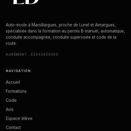
Auto-école à Marsillargues, proche de Lunel et Aimargues,
spécialisée dans la formation au permis B manuel, automatique,
conduite accompagnée, conduite supervisée et code de la
route.
AGRÉMENT : E2303400090
NAVIGATION
Accueil
Formations
Code
Avis
Espace élève
Contact